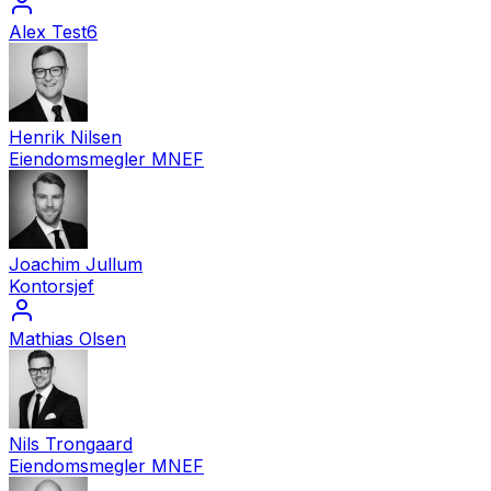
Alex Test6
Henrik Nilsen
Eiendomsmegler MNEF
Joachim Jullum
Kontorsjef
Mathias Olsen
Nils Trongaard
Eiendomsmegler MNEF