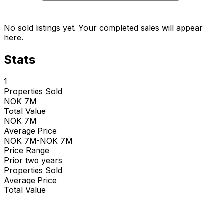
No sold listings yet. Your completed sales will appear
here.
Stats
1
Properties Sold
NOK 7M
Total Value
NOK 7M
Average Price
NOK 7M-NOK 7M
Price Range
Prior two years
Properties Sold
Average Price
Total Value