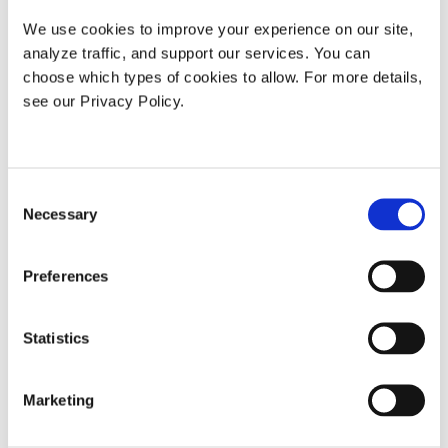
We use cookies to improve your experience on our site, 
analyze traffic, and support our services. You can 
choose which types of cookies to allow. For more details, 
see our Privacy Policy.
Consent
Necessary
Selection
Preferences
Statistics
Marketing