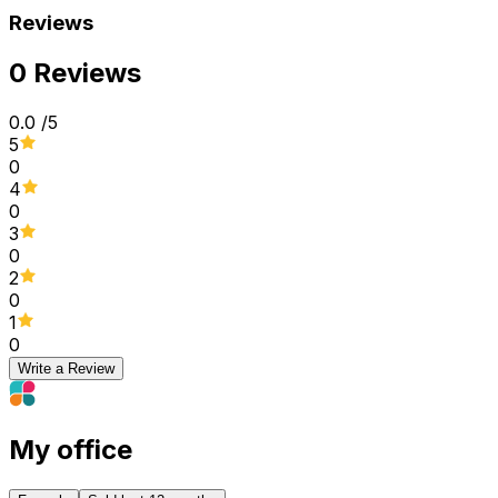
Reviews
0 Reviews
0.0
/5
5
0
4
0
3
0
2
0
1
0
Write a Review
My office