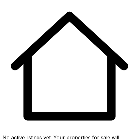
No active listings yet. Your properties for sale will