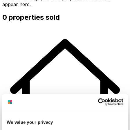
appear here.
0 properties sold
We value your privacy