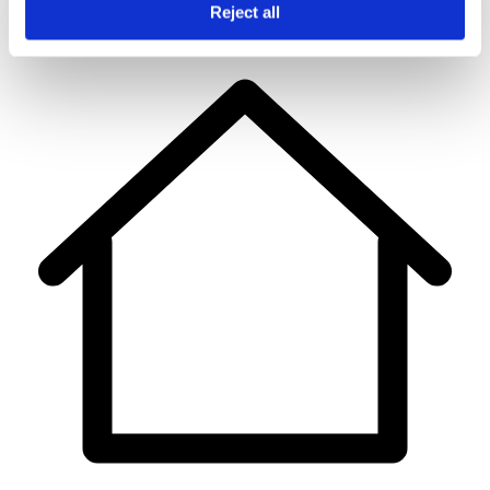
Reject all