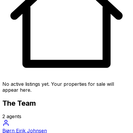
No active listings yet. Your properties for sale will
appear here.
The Team
2 agents
Bjørn Eirik Johnsen