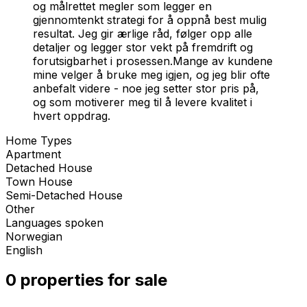
og målrettet megler som legger en
gjennomtenkt strategi for å oppnå best mulig
resultat. Jeg gir ærlige råd, følger opp alle
detaljer og legger stor vekt på fremdrift og
forutsigbarhet i prosessen.Mange av kundene
mine velger å bruke meg igjen, og jeg blir ofte
anbefalt videre - noe jeg setter stor pris på,
og som motiverer meg til å levere kvalitet i
hvert oppdrag.
Home Types
Apartment
Detached House
Town House
Semi-Detached House
Other
Languages spoken
Norwegian
English
0 properties for sale