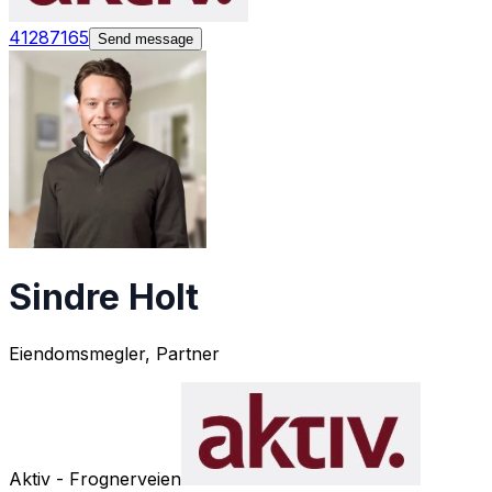
41287165
Send message
Sindre Holt
Eiendomsmegler, Partner
Aktiv - Frognerveien