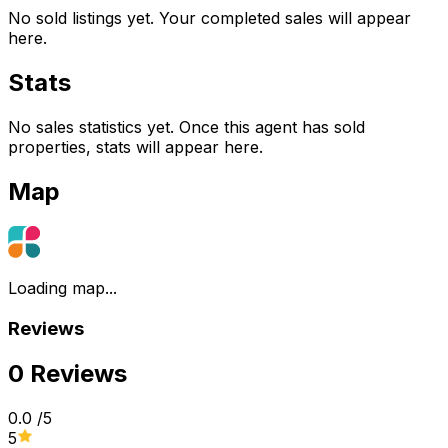
No sold listings yet. Your completed sales will appear
here.
Stats
No sales statistics yet. Once this agent has sold
properties, stats will appear here.
Map
Loading map...
Reviews
0 Reviews
0.0
/5
5