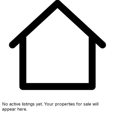
No active listings yet. Your properties for sale will
appear here.