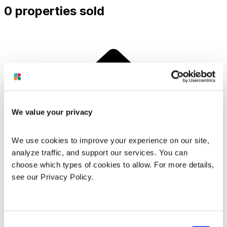
0 properties sold
We value your privacy
We use cookies to improve your experience on our site, 
analyze traffic, and support our services. You can 
choose which types of cookies to allow. For more details, 
see our Privacy Policy.
Consent