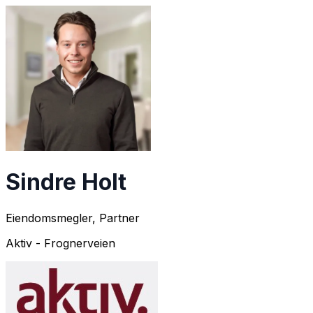
Sindre Holt
Eiendomsmegler, Partner
Aktiv - Frognerveien